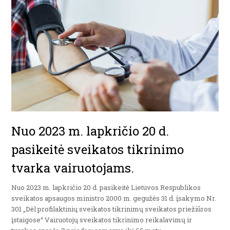
Nuo 2023 m. lapkričio 20 d.
pasikeitė sveikatos tikrinimo
tvarka vairuotojams.
Nuo 2023 m. lapkričio 20 d. pasikeitė Lietuvos Respublikos
sveikatos apsaugos ministro 2000 m. gegužės 31 d. įsakymo Nr.
301 „Dėl profilaktinių sveikatos tikrinimų sveikatos priežiūros
įstaigose“ Vairuotojų sveikatos tikrinimo reikalavimų ir