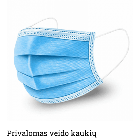
Privalomas veido kaukių