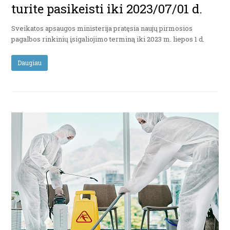
turite pasikeisti iki 2023/07/01 d.
Sveikatos apsaugos ministerija pratęsia naujų pirmosios
pagalbos rinkinių įsigaliojimo terminą iki 2023 m. liepos 1 d.
Daugiau