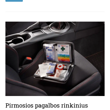
Pirmosios pagalbos rinkinius