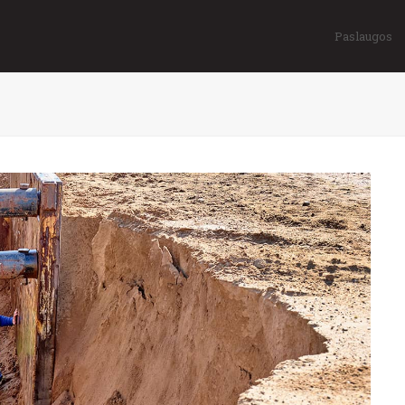
Paslaugos