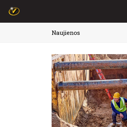
Naujienos