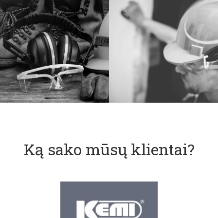
Ką sako mūsų klientai?