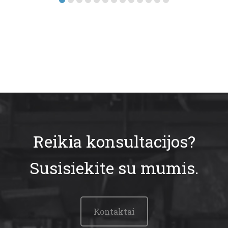
Reikia konsultacijos?
Susisiekite su mumis.
Kontaktai